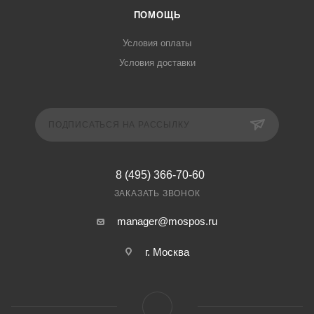
ПОМОЩЬ
Условия оплаты
Условия доставки
ПОДПИСАТЬСЯ НА РАССЫЛКУ
8 (495) 366-70-60
ЗАКАЗАТЬ ЗВОНОК
manager@mospos.ru
г. Москва