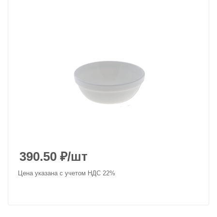
390.50
₽
/шт
Цена указана с учетом НДС 22%