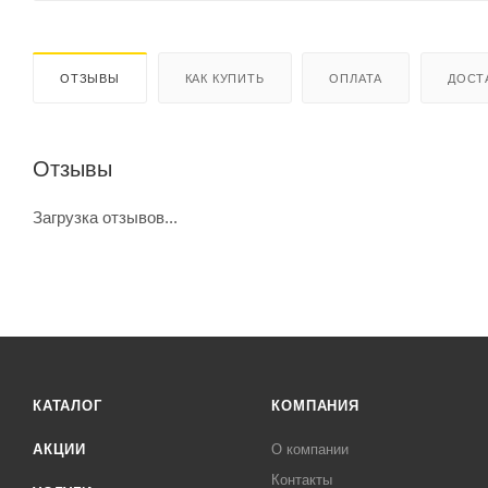
ОТЗЫВЫ
КАК КУПИТЬ
ОПЛАТА
ДОСТ
Отзывы
Загрузка отзывов...
КАТАЛОГ
КОМПАНИЯ
АКЦИИ
О компании
Контакты