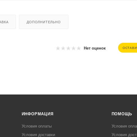
АВКА
ДОПОЛНИТЕЛЬНО
Нет оценок
ОСТАВИ
ИНФОРМАЦИЯ
ПОМОЩЬ
Условия оплаты
Условия опл
Условия доставки
Условия дост