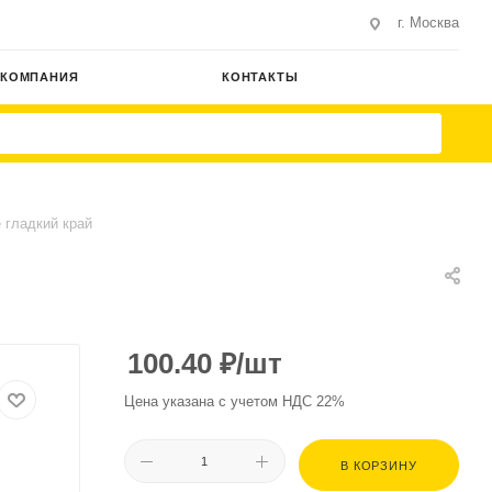
г. Москва
КОМПАНИЯ
КОНТАКТЫ
 гладкий край
100.40
₽
/шт
Цена указана с учетом НДС 22%
В КОРЗИНУ