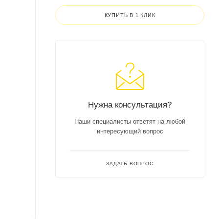
КУПИТЬ В 1 КЛИК
Нужна консультация?
Наши специалисты ответят на любой
интересующий вопрос
ЗАДАТЬ ВОПРОС