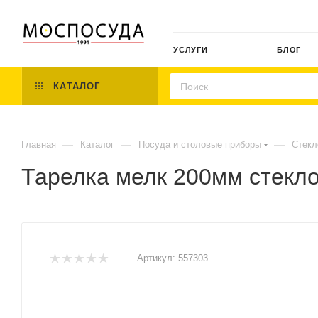
УСЛУГИ
БЛОГ
КАТАЛОГ
—
—
—
Главная
Каталог
Посуда и столовые приборы
Стекл
Тарелка мелк 200мм стекло
Артикул:
557303