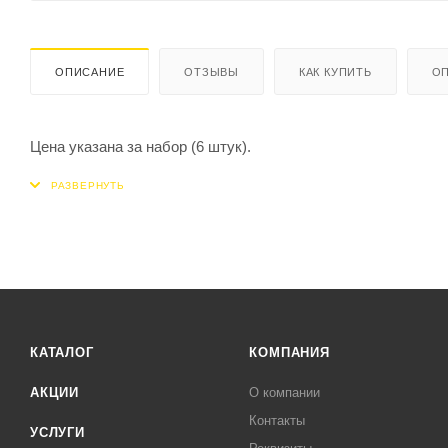
ОПИСАНИЕ
ОТЗЫВЫ
КАК КУПИТЬ
ОП
Цена указана за набор (6 штук).
КАТАЛОГ
КОМПАНИЯ
АКЦИИ
О компании
Контакты
УСЛУГИ