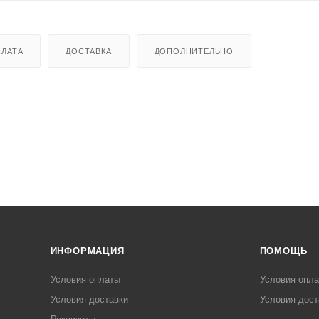
ЛАТА
ДОСТАВКА
ДОПОЛНИТЕЛЬНО
ИНФОРМАЦИЯ
ПОМОЩЬ
Условия оплаты
Условия опл
Условия доставки
Условия дост