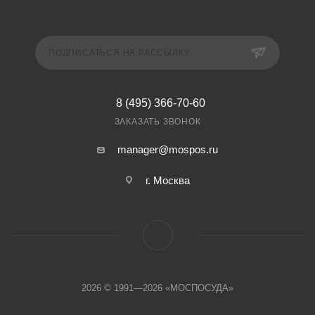
ПОДПИСАТЬСЯ НА РАССЫЛКУ
8 (495) 366-70-60
ЗАКАЗАТЬ ЗВОНОК
manager@mospos.ru
г. Москва
2026 © 1991—2026 «МОСПОСУДА»