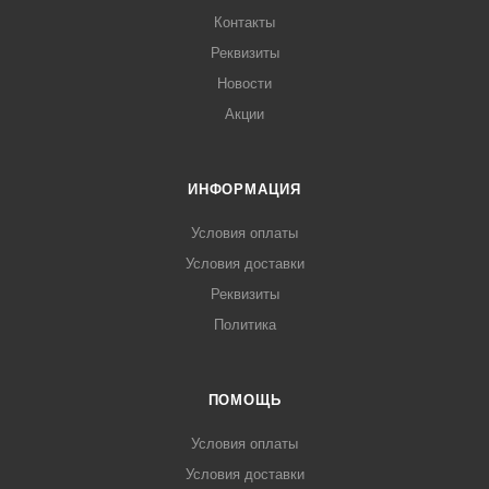
Контакты
Реквизиты
Новости
Акции
ИНФОРМАЦИЯ
Условия оплаты
Условия доставки
Реквизиты
Политика
ПОМОЩЬ
Условия оплаты
Условия доставки