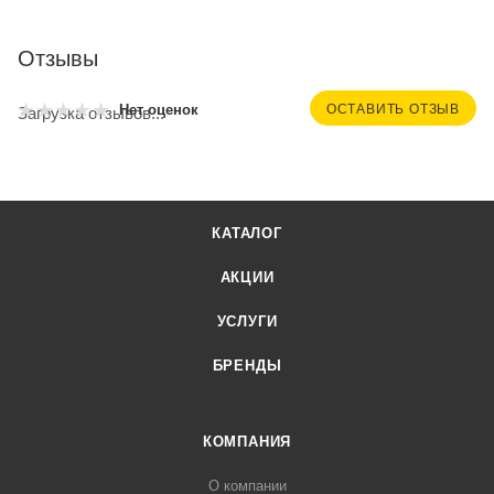
Отзывы
ОСТАВИТЬ ОТЗЫВ
Нет оценок
Загрузка отзывов...
КАТАЛОГ
АКЦИИ
УСЛУГИ
БРЕНДЫ
КОМПАНИЯ
О компании