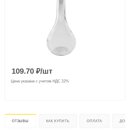
109.70
₽
/шт
Цена указана с учетом НДС 22%
ОТЗЫВЫ
КАК КУПИТЬ
ОПЛАТА
ДОСТ