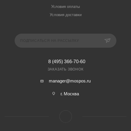
Условия оплаты
Условия доставки
ПОДПИСАТЬСЯ НА РАССЫЛКУ
8 (495) 366-70-60
ЗАКАЗАТЬ ЗВОНОК
manager@mospos.ru
г. Москва