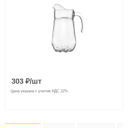
303
₽
/шт
Цена указана с учетом НДС 22%