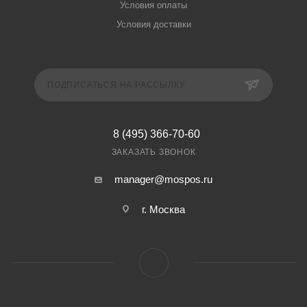
Условия оплаты
Условия доставки
ПОДПИСАТЬСЯ НА РАССЫЛКУ
8 (495) 366-70-60
ЗАКАЗАТЬ ЗВОНОК
manager@mospos.ru
г. Москва