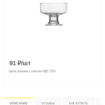
91
₽
/шт
Цена указана с учетом НДС 22%
ОПИСАНИЕ
ОТЗЫВЫ
КАК КУПИТЬ
О