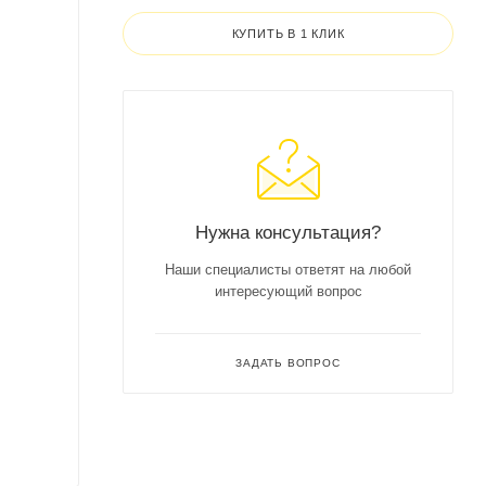
КУПИТЬ В 1 КЛИК
Нужна консультация?
Наши специалисты ответят на любой
интересующий вопрос
ЗАДАТЬ ВОПРОС