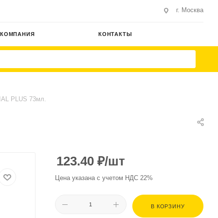
г. Москва
КОМПАНИЯ
КОНТАКТЫ
IAL PLUS 73мл.
123.40
₽
/шт
Цена указана с учетом НДС 22%
В КОРЗИНУ