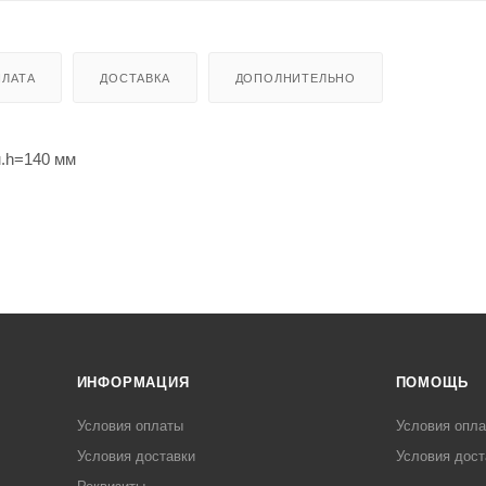
ЛАТА
ДОСТАВКА
ДОПОЛНИТЕЛЬНО
.h=140 мм
ИНФОРМАЦИЯ
ПОМОЩЬ
Условия оплаты
Условия опл
Условия доставки
Условия дост