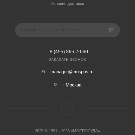
Условия доставки
ПОДПИСАТЬСЯ НА РАССЫЛКУ
8 (495) 366-70-60
ЗАКАЗАТЬ ЗВОНОК
manager@mospos.ru
г. Москва
2026 © 1991—2026 «МОСПОСУДА»