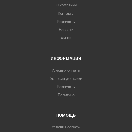
О компании
Контакты
Реквизиты
Новости
Акции
ИНФОРМАЦИЯ
Условия оплаты
Условия доставки
Реквизиты
Политика
ПОМОЩЬ
Условия оплаты