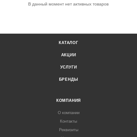
В данный момент нет активных товаров
КАТАЛОГ
АКЦИИ
УСЛУГИ
БРЕНДЫ
КОМПАНИЯ
О компании
Контакты
Реквизиты