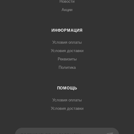
Новости
Акции
ИНФОРМАЦИЯ
Условия оплаты
Условия доставки
Реквизиты
Политика
ПОМОЩЬ
Условия оплаты
Условия доставки