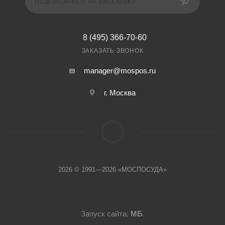
ПОДПИСАТЬСЯ НА РАССЫЛКУ
8 (495) 366-70-60
ЗАКАЗАТЬ ЗВОНОК
manager@mospos.ru
г. Москва
2026 © 1991—2026 «МОСПОСУДА»
Запуск сайта:
МБ
.