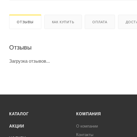
ОТЗЫВЫ
КАК КУПИТЬ
ОПЛАТА
ДОСТ
Отзывы
Загрузка отзывов...
КАТАЛОГ
КОМПАНИЯ
АКЦИИ
О компании
Контакты