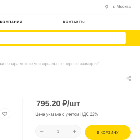
г. Москва
КОМПАНИЯ
КОНТАКТЫ
ки повара летние универсальные черные размер 52
795.20
₽
/шт
Цена указана с учетом НДС 22%
В КОРЗИНУ