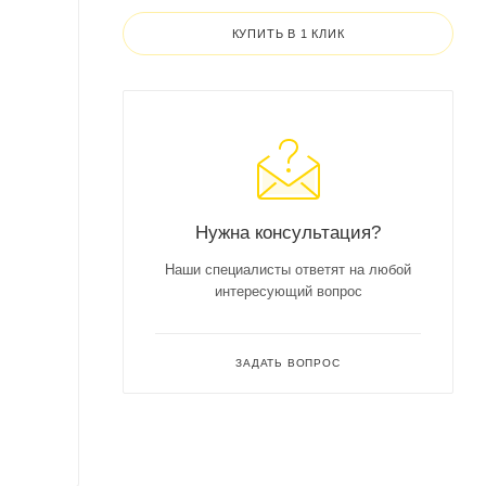
КУПИТЬ В 1 КЛИК
Нужна консультация?
Наши специалисты ответят на любой
интересующий вопрос
ЗАДАТЬ ВОПРОС