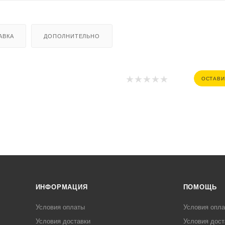
АВКА
ДОПОЛНИТЕЛЬНО
ОСТАВИ
ИНФОРМАЦИЯ
ПОМОЩЬ
Условия оплаты
Условия опл
Условия доставки
Условия дост