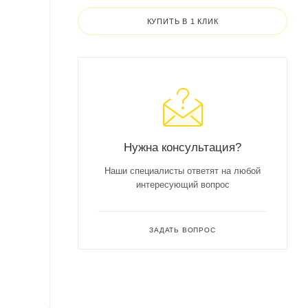
КУПИТЬ В 1 КЛИК
Нужна консультация?
Наши специалисты ответят на любой
интересующий вопрос
ЗАДАТЬ ВОПРОС