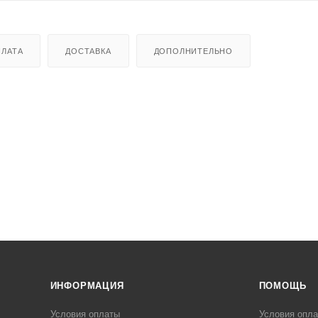
ЛАТА
ДОСТАВКА
ДОПОЛНИТЕЛЬНО
ИНФОРМАЦИЯ
ПОМОЩЬ
Условия оплаты
Условия опл