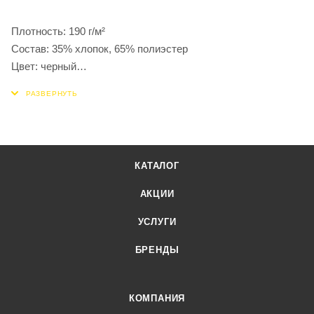
Плотность: 190 г/м²
Состав: 35% хлопок, 65% полиэстер
Цвет: черный
Сезон: Демисезон
КАТАЛОГ
АКЦИИ
УСЛУГИ
БРЕНДЫ
КОМПАНИЯ