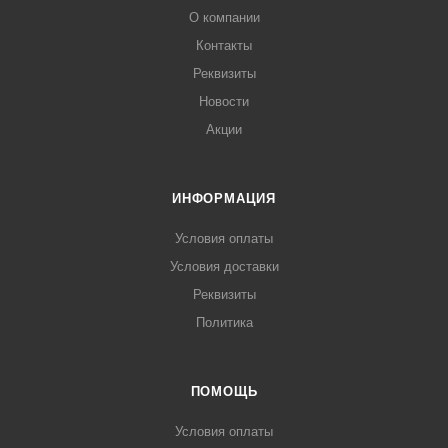
О компании
Контакты
Реквизиты
Новости
Акции
ИНФОРМАЦИЯ
Условия оплаты
Условия доставки
Реквизиты
Политика
ПОМОЩЬ
Условия оплаты