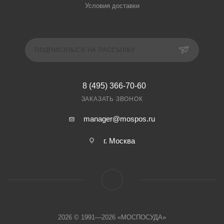
Условия доставки
ПОДПИСАТЬСЯ НА РАССЫЛКУ
8 (495) 366-70-60
ЗАКАЗАТЬ ЗВОНОК
manager@mospos.ru
г. Москва
2026 © 1991—2026 «МОСПОСУДА»