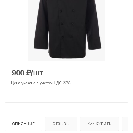
900
₽
/шт
Цена указана с учетом НДС 22%
ОПИСАНИЕ
ОТЗЫВЫ
КАК КУПИТЬ
О