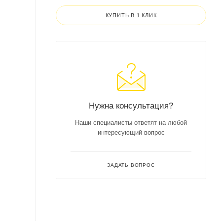
КУПИТЬ В 1 КЛИК
Нужна консультация?
Наши специалисты ответят на любой
интересующий вопрос
ЗАДАТЬ ВОПРОС