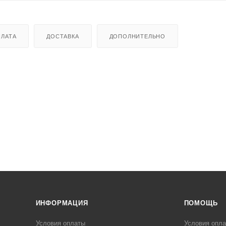
ЛАТА
ДОСТАВКА
ДОПОЛНИТЕЛЬНО
ИНФОРМАЦИЯ
ПОМОЩЬ
Условия оплаты
Условия опл