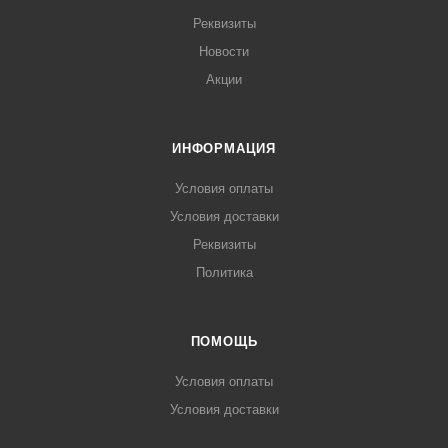
Реквизиты
Новости
Акции
ИНФОРМАЦИЯ
Условия оплаты
Условия доставки
Реквизиты
Политика
ПОМОЩЬ
Условия оплаты
Условия доставки