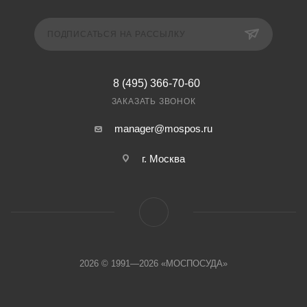
ПОДПИСАТЬСЯ НА РАССЫЛКУ
8 (495) 366-70-60
ЗАКАЗАТЬ ЗВОНОК
manager@mospos.ru
г. Москва
2026 © 1991—2026 «МОСПОСУДА»