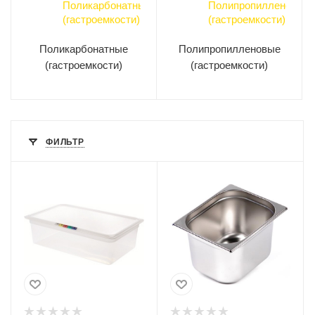
Поликарбонатные
Полипропилленовые
(гастроемкости)
(гастроемкости)
ФИЛЬТР