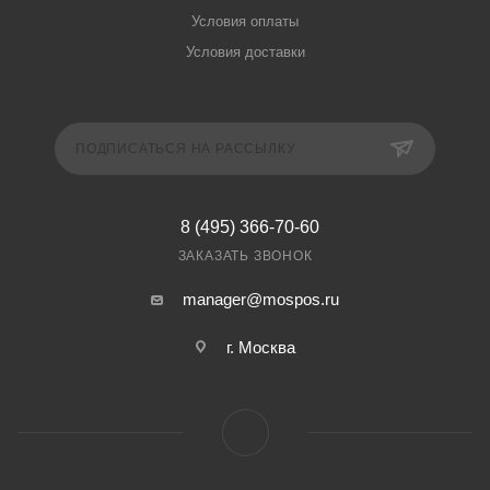
Условия оплаты
Условия доставки
ПОДПИСАТЬСЯ НА РАССЫЛКУ
8 (495) 366-70-60
ЗАКАЗАТЬ ЗВОНОК
manager@mospos.ru
г. Москва