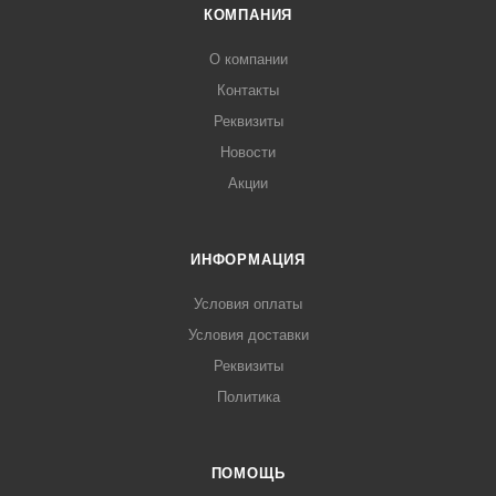
КОМПАНИЯ
О компании
Контакты
Реквизиты
Новости
Акции
ИНФОРМАЦИЯ
Условия оплаты
Условия доставки
Реквизиты
Политика
ПОМОЩЬ