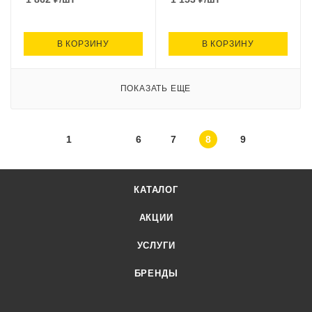
В КОРЗИНУ
В КОРЗИНУ
ПОКАЗАТЬ ЕЩЕ
1
6
7
8
9
КАТАЛОГ
АКЦИИ
УСЛУГИ
БРЕНДЫ