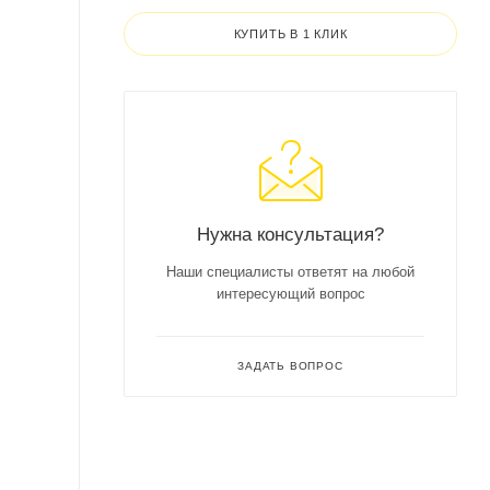
КУПИТЬ В 1 КЛИК
Нужна консультация?
Наши специалисты ответят на любой
интересующий вопрос
ЗАДАТЬ ВОПРОС