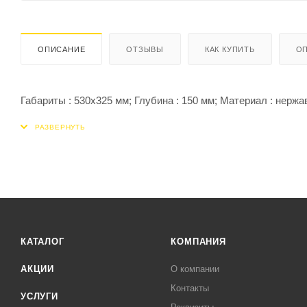
ОПИСАНИЕ
ОТЗЫВЫ
КАК КУПИТЬ
ОП
Габариты : 530x325 мм; Глубина : 150 мм; Материал : нержа
КАТАЛОГ
КОМПАНИЯ
АКЦИИ
О компании
Контакты
УСЛУГИ