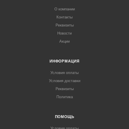
О компании
Контакты
Реквизиты
Новости
Акции
ИНФОРМАЦИЯ
Условия оплаты
Условия доставки
Реквизиты
Политика
ПОМОЩЬ
Условия оплаты