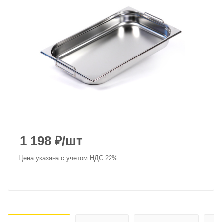
1 198
₽
/шт
Цена указана с учетом НДС 22%