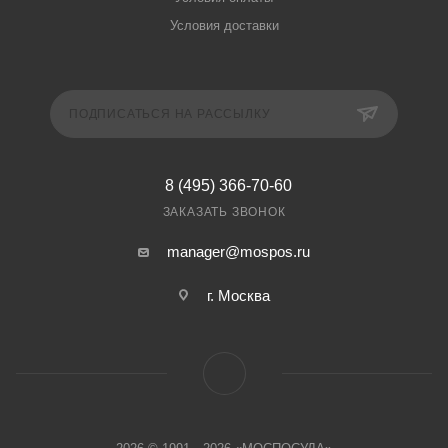
Условия доставки
ПОДПИСАТЬСЯ НА РАССЫЛКУ
8 (495) 366-70-60
ЗАКАЗАТЬ ЗВОНОК
manager@mospos.ru
г. Москва