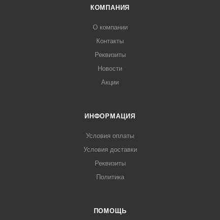
КОМПАНИЯ
О компании
Контакты
Реквизиты
Новости
Акции
ИНФОРМАЦИЯ
Условия оплаты
Условия доставки
Реквизиты
Политика
ПОМОЩЬ