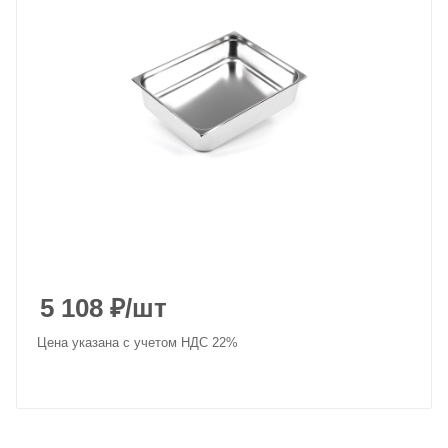
5 108
₽
/шт
Цена указана с учетом НДС 22%