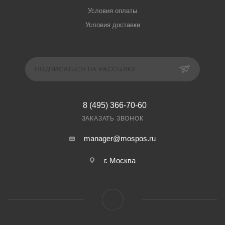
Условия оплаты
Условия доставки
ПОДПИСАТЬСЯ НА РАССЫЛКУ
8 (495) 366-70-60
ЗАКАЗАТЬ ЗВОНОК
manager@mospos.ru
г. Москва