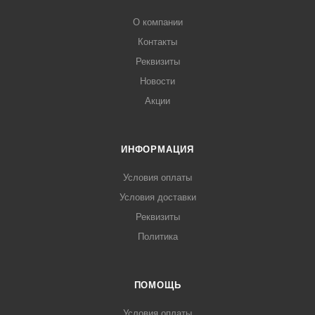
О компании
Контакты
Реквизиты
Новости
Акции
ИНФОРМАЦИЯ
Условия оплаты
Условия доставки
Реквизиты
Политика
ПОМОЩЬ
Условия оплаты