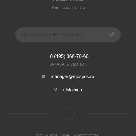
Условия доставки
ПОДПИСАТЬСЯ НА РАССЫЛКУ
8 (495) 366-70-60
ЗАКАЗАТЬ ЗВОНОК
manager@mospos.ru
г. Москва