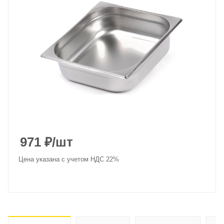
971
₽
/шт
Цена указана с учетом НДС 22%