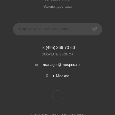
Условия доставки
ПОДПИСАТЬСЯ НА РАССЫЛКУ
8 (495) 366-70-60
ЗАКАЗАТЬ ЗВОНОК
manager@mospos.ru
г. Москва