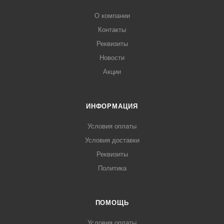
О компании
Контакты
Реквизиты
Новости
Акции
ИНФОРМАЦИЯ
Условия оплаты
Условия доставки
Реквизиты
Политика
ПОМОЩЬ
Условия оплаты