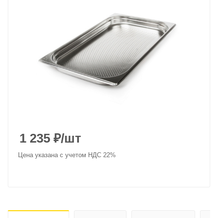
1 235
₽
/шт
Цена указана с учетом НДС 22%