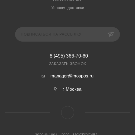
Условия доставки
ПОДПИСАТЬСЯ НА РАССЫЛКУ
8 (495) 366-70-60
ЗАКАЗАТЬ ЗВОНОК
manager@mospos.ru
г. Москва