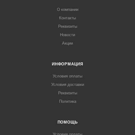
О компании
Контакты
Реквизиты
Новости
Акции
ИНФОРМАЦИЯ
Условия оплаты
Условия доставки
Реквизиты
Политика
ПОМОЩЬ
Условия оплаты