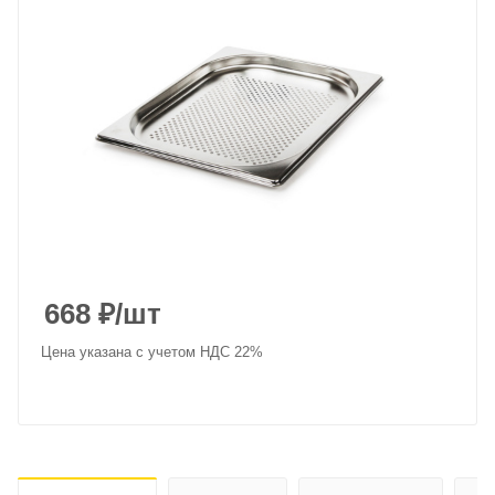
668
₽
/шт
Цена указана с учетом НДС 22%