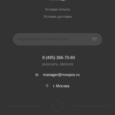
Условия оплаты
Условия доставки
ПОДПИСАТЬСЯ НА РАССЫЛКУ
8 (495) 366-70-60
ЗАКАЗАТЬ ЗВОНОК
manager@mospos.ru
г. Москва