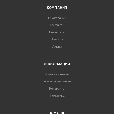
КОМПАНИЯ
О компании
Контакты
Реквизиты
Новости
Акции
ИНФОРМАЦИЯ
Условия оплаты
Условия доставки
Реквизиты
Политика
ПОМОЩЬ