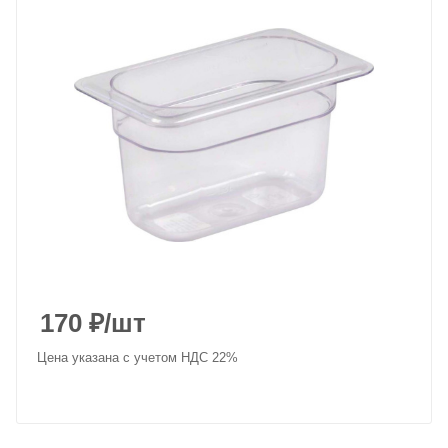
170
₽
/шт
Цена указана с учетом НДС 22%