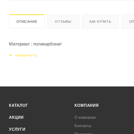
ОПИСАНИЕ
ОТЗЫВЫ
КАК КУПИТЬ
ОП
Материал : поликарбонат
КАТАЛОГ
КОМПАНИЯ
АКЦИИ
О компании
Контакты
УСЛУГИ