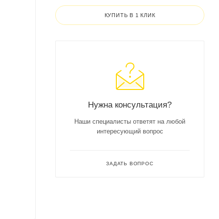
КУПИТЬ В 1 КЛИК
Нужна консультация?
Наши специалисты ответят на любой
интересующий вопрос
ЗАДАТЬ ВОПРОС