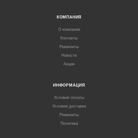
КОМПАНИЯ
О компании
Контакты
Реквизиты
Новости
Акции
ИНФОРМАЦИЯ
Условия оплаты
Условия доставки
Реквизиты
Политика