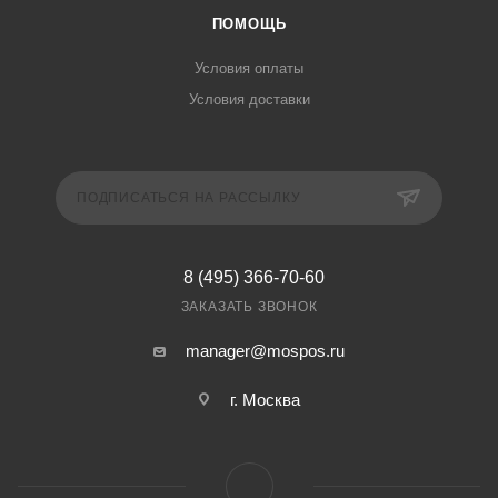
ПОМОЩЬ
Условия оплаты
Условия доставки
ПОДПИСАТЬСЯ НА РАССЫЛКУ
8 (495) 366-70-60
ЗАКАЗАТЬ ЗВОНОК
manager@mospos.ru
г. Москва