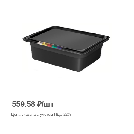
559.58
₽
/шт
Цена указана с учетом НДС 22%