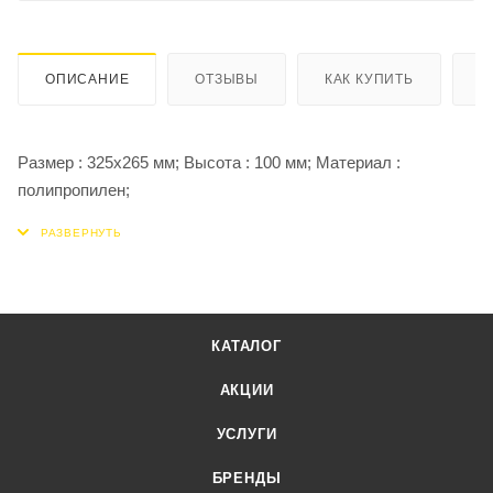
ОПИСАНИЕ
ОТЗЫВЫ
КАК КУПИТЬ
О
Размер : 325х265 мм; Высота : 100 мм; Материал :
полипропилен;
КАТАЛОГ
АКЦИИ
УСЛУГИ
БРЕНДЫ