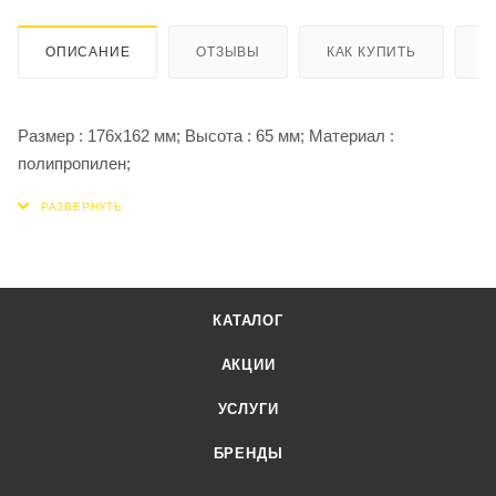
ОПИСАНИЕ
ОТЗЫВЫ
КАК КУПИТЬ
О
Размер : 176х162 мм; Высота : 65 мм; Материал :
полипропилен;
КАТАЛОГ
АКЦИИ
УСЛУГИ
БРЕНДЫ