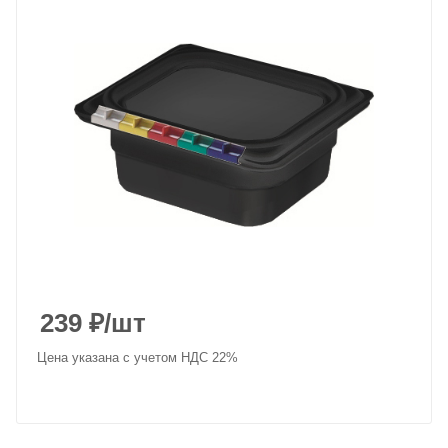
239
₽
/шт
Цена указана с учетом НДС 22%