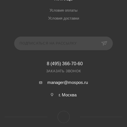
Условия оплаты
Условия доставки
ПОДПИСАТЬСЯ НА РАССЫЛКУ
8 (495) 366-70-60
ЗАКАЗАТЬ ЗВОНОК
manager@mospos.ru
г. Москва