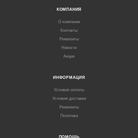
КОМПАНИЯ
О компании
Контакты
Реквизиты
Новости
Акции
ИНФОРМАЦИЯ
Условия оплаты
Условия доставки
Реквизиты
Политика
ПОМОЩЬ