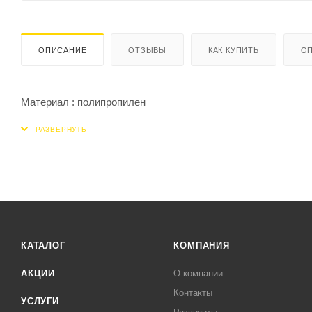
ОПИСАНИЕ
ОТЗЫВЫ
КАК КУПИТЬ
ОП
Материал : полипропилен
КАТАЛОГ
КОМПАНИЯ
АКЦИИ
О компании
Контакты
УСЛУГИ