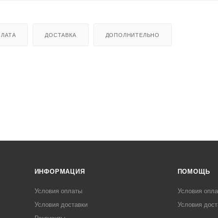
ЛАТА
ДОСТАВКА
ДОПОЛНИТЕЛЬНО
ИНФОРМАЦИЯ
ПОМОЩЬ
Условия оплаты
Условия опл
Условия доставки
Условия дост