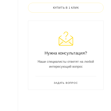
КУПИТЬ В 1 КЛИК
Нужна консультация?
Наши специалисты ответят на любой
интересующий вопрос
ЗАДАТЬ ВОПРОС