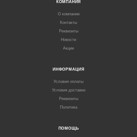
КОМПАНИЯ
О компании
Контакты
Реквизиты
Новости
Акции
ИНФОРМАЦИЯ
Условия оплаты
Условия доставки
Реквизиты
Политика
ПОМОЩЬ