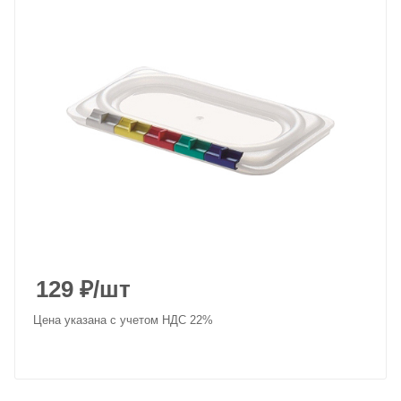
129
₽
/шт
Цена указана с учетом НДС 22%