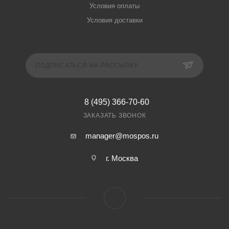
Условия оплаты
Условия доставки
ПОДПИСАТЬСЯ НА РАССЫЛКУ
8 (495) 366-70-60
ЗАКАЗАТЬ ЗВОНОК
manager@mospos.ru
г. Москва