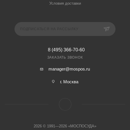
Условия доставки
ПОДПИСАТЬСЯ НА РАССЫЛКУ
8 (495) 366-70-60
ЗАКАЗАТЬ ЗВОНОК
manager@mospos.ru
г. Москва
2026 © 1991—2026 «МОСПОСУДА»