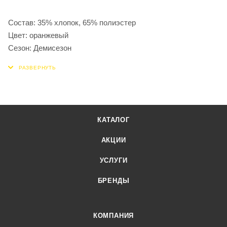
Состав: 35% хлопок, 65% полиэстер
Цвет: оранжевый
Сезон: Демисезон
КАТАЛОГ
АКЦИИ
УСЛУГИ
БРЕНДЫ
КОМПАНИЯ