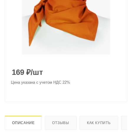
169
₽
/шт
Цена указана с учетом НДС 22%
ОПИСАНИЕ
ОТЗЫВЫ
КАК КУПИТЬ
О