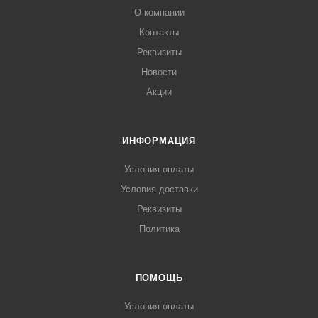
О компании
Контакты
Реквизиты
Новости
Акции
ИНФОРМАЦИЯ
Условия оплаты
Условия доставки
Реквизиты
Политика
ПОМОЩЬ
Условия оплаты