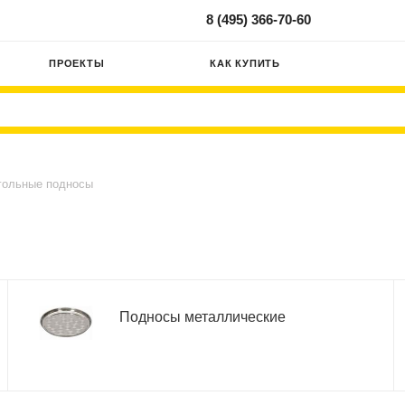
8 (495) 366-70-60
ПРОЕКТЫ
КАК КУПИТЬ
гольные подносы
Подносы металлические