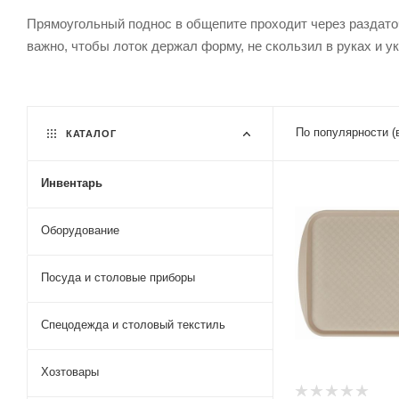
Прямоугольный поднос в общепите проходит через раздато
важно, чтобы лоток держал форму, не скользил в руках и 
По популярности (
КАТАЛОГ
Инвентарь
Оборудование
Посуда и столовые приборы
Спецодежда и столовый текстиль
Хозтовары