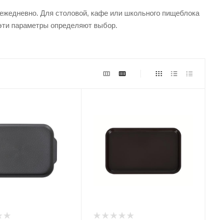
ежедневно. Для столовой, кафе или школьного пищеблока
 эти параметры определяют выбор.