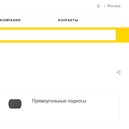
г. Москва
КОМПАНИЯ
КОНТАКТЫ
Прямоугольные подносы