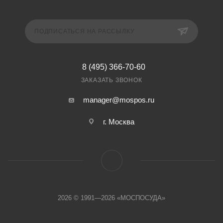
ПОДПИСАТЬСЯ НА РАССЫЛКУ
8 (495) 366-70-60
ЗАКАЗАТЬ ЗВОНОК
manager@mospos.ru
г. Москва
2026 © 1991—2026 «МОСПОСУДА»