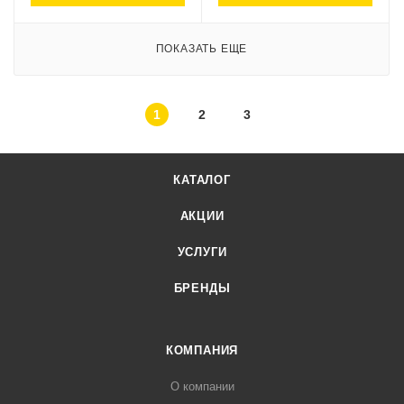
ПОКАЗАТЬ ЕЩЕ
1
2
3
КАТАЛОГ
АКЦИИ
УСЛУГИ
БРЕНДЫ
КОМПАНИЯ
О компании