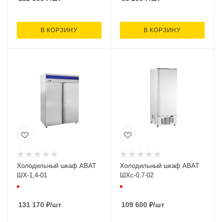
В КОРЗИНУ
В КОРЗИНУ
Холодильный шкаф ABAT
Холодильный шкаф ABAT
ШХ-1,4-01
ШХс-0,7-02
131 170
₽
/шт
109 600
₽
/шт