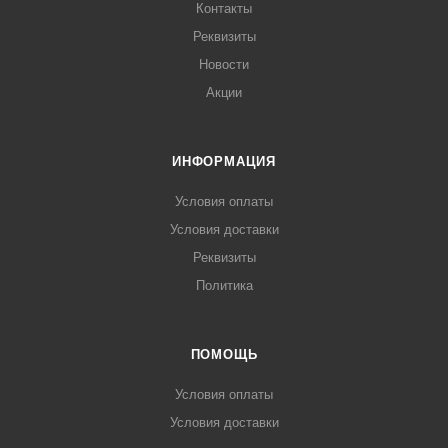
Контакты
Реквизиты
Новости
Акции
ИНФОРМАЦИЯ
Условия оплаты
Условия доставки
Реквизиты
Политика
ПОМОЩЬ
Условия оплаты
Условия доставки