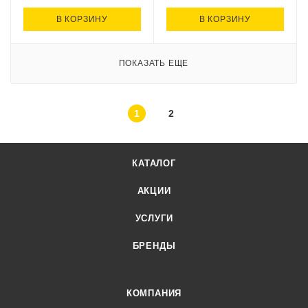
В КОРЗИНУ
В КОРЗИНУ
ПОКАЗАТЬ ЕЩЕ
1
2
КАТАЛОГ
АКЦИИ
УСЛУГИ
БРЕНДЫ
КОМПАНИЯ