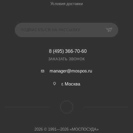
Условия доставки
ПОДПИСАТЬСЯ НА РАССЫЛКУ
8 (495) 366-70-60
ЗАКАЗАТЬ ЗВОНОК
manager@mospos.ru
г. Москва
2026 © 1991—2026 «МОСПОСУДА»