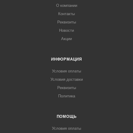
О компании
Контакты
Реквизиты
Новости
Акции
ИНФОРМАЦИЯ
Условия оплаты
Условия доставки
Реквизиты
Политика
ПОМОЩЬ
Условия оплаты