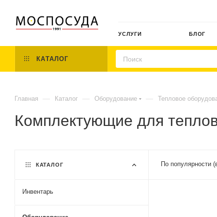
УСЛУГИ
БЛОГ
КАТАЛОГ
—
—
—
Главная
Каталог
Оборудование
Тепловое оборудов
Комплектующие для теплов
По популярности (
КАТАЛОГ
Инвентарь