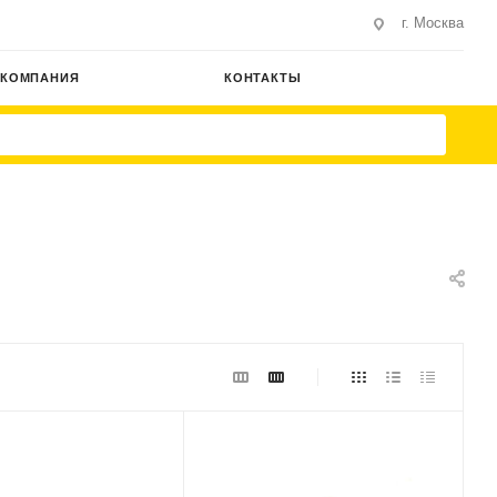
г. Москва
КОМПАНИЯ
КОНТАКТЫ