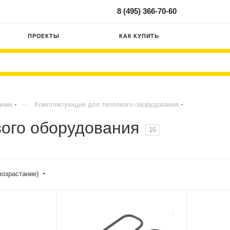
8 (495) 366-70-60
ПРОЕКТЫ
КАК КУПИТЬ
—
ание
Комплектующие для теплового оборудования
ого оборудования
16
возрастание)