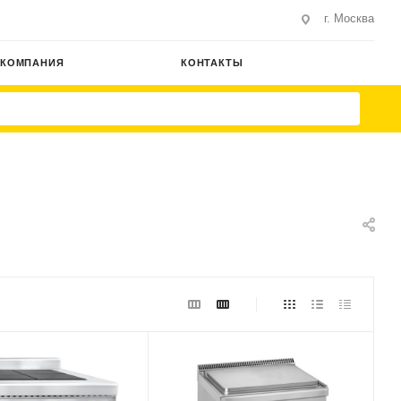
г. Москва
КОМПАНИЯ
КОНТАКТЫ