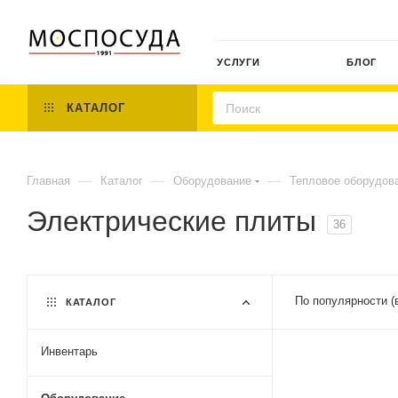
УСЛУГИ
БЛОГ
КАТАЛОГ
—
—
—
Главная
Каталог
Оборудование
Тепловое оборудов
Электрические плиты
36
По популярности (
КАТАЛОГ
Инвентарь