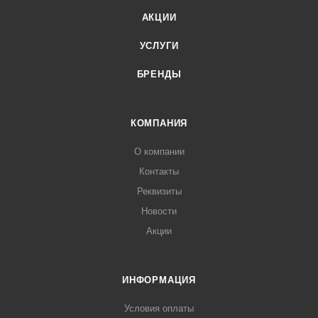
АКЦИИ
УСЛУГИ
БРЕНДЫ
КОМПАНИЯ
О компании
Контакты
Реквизиты
Новости
Акции
ИНФОРМАЦИЯ
Условия оплаты