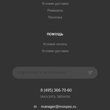
Условия доставки
Реквизиты
Политика
ПОМОЩЬ
Условия оплаты
Условия доставки
ПОДПИСАТЬСЯ НА РАССЫЛКУ
8 (495) 366-70-60
ЗАКАЗАТЬ ЗВОНОК
manager@mospos.ru