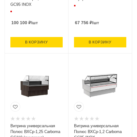
GC95 INOX
100 100
₽
/шт
67 756
₽
/шт
В КОРЗИНУ
В КОРЗИНУ
Витрина универсальная
Витрина универсальная
Полюс ВХСр-1,25 Carboma
Полюс ВХСр-1,2 Carboma