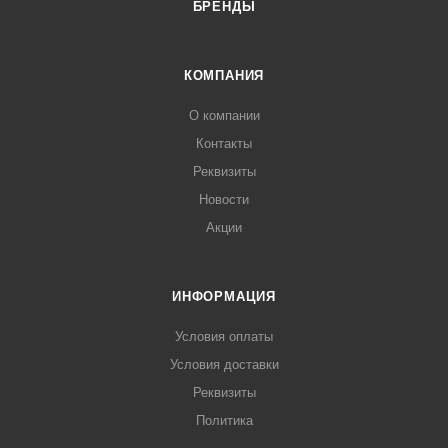
БРЕНДЫ
КОМПАНИЯ
О компании
Контакты
Реквизиты
Новости
Акции
ИНФОРМАЦИЯ
Условия оплаты
Условия доставки
Реквизиты
Политика