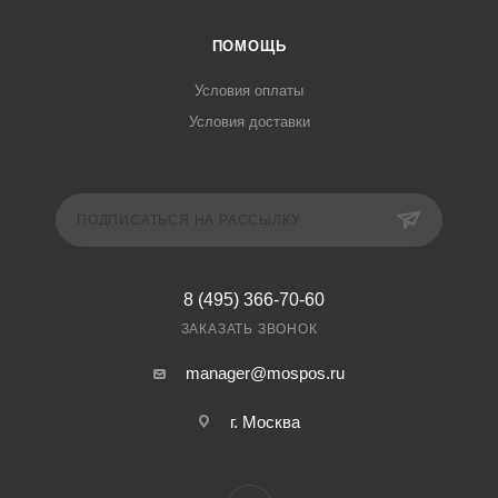
ПОМОЩЬ
Условия оплаты
Условия доставки
ПОДПИСАТЬСЯ НА РАССЫЛКУ
8 (495) 366-70-60
ЗАКАЗАТЬ ЗВОНОК
manager@mospos.ru
г. Москва