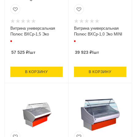
Витрина универсальная
Витрина универсальная
Полюс ВХСр-1,5 Эко
Полюс ВХСр-1,0 Эко MINI
57 525
₽
/шт
39 923
₽
/шт
В КОРЗИНУ
В КОРЗИНУ